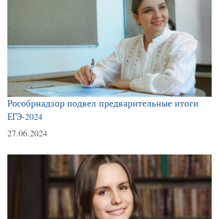
Рособрнадзор подвел предварительные итоги
ЕГЭ-2024
27.06.2024