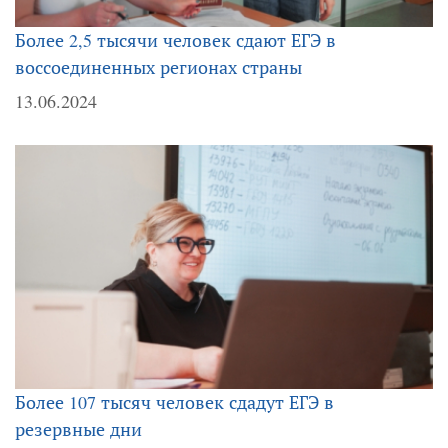
Более 2,5 тысячи человек сдают ЕГЭ в
воссоединенных регионах страны
13.06.2024
Более 107 тысяч человек сдадут ЕГЭ в
резервные дни