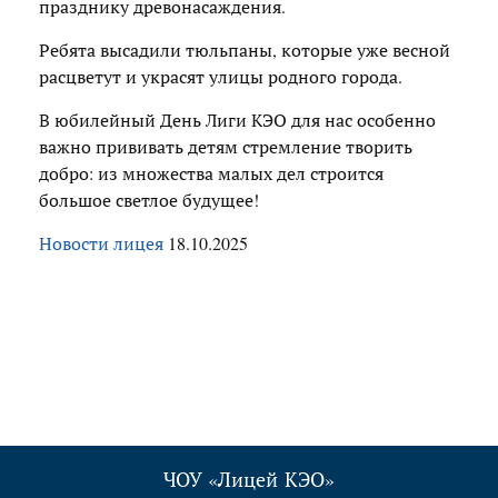
празднику древонасаждения.
Ребята высадили тюльпаны, которые уже весной
расцветут и украсят улицы родного города.
В юбилейный День Лиги КЭО для нас особенно
важно прививать детям стремление творить
добро: из множества малых дел строится
большое светлое будущее!
Новости лицея
18.10.2025
ЧОУ «Лицей КЭО»