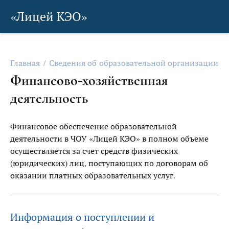
«Лицей КЭО»
Главная
Сведения об образовательной организации
Финансово-хозяйственная
деятельность
Финансовое обеспечение образовательной
деятельности в ЧОУ «Лицей КЭО» в полном объеме
осуществляется за счет средств физических
(юридических) лиц, поступающих по договорам об
оказании платных образовательных услуг.
Информация о поступлении и