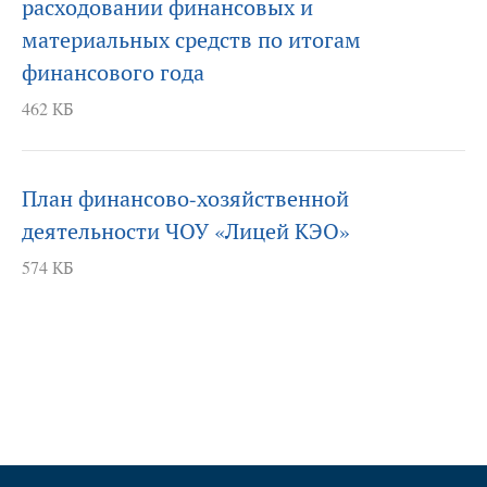
расходовании финансовых и
материальных средств по итогам
финансового года
462 КБ
План финансово-хозяйственной
деятельности ЧОУ «Лицей КЭО»
574 КБ