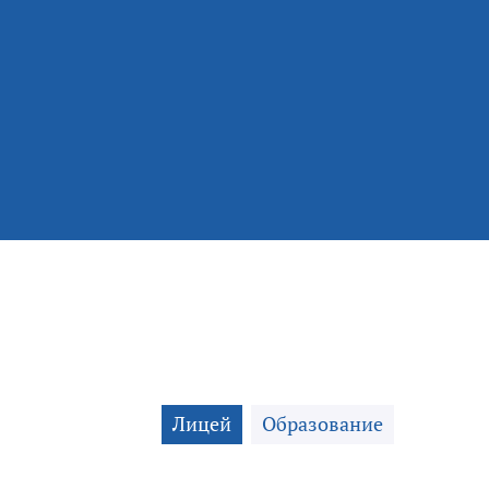
Лицей
Образование