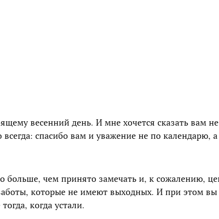
ящему весенний день. И мне хочется сказать вам н
о всегда: спасибо вам и уважение не по календарю, 
до больше, чем принято замечать и, к сожалению, ц
заботы, которые не имеют выходных. И при этом вы 
тогда, когда устали.