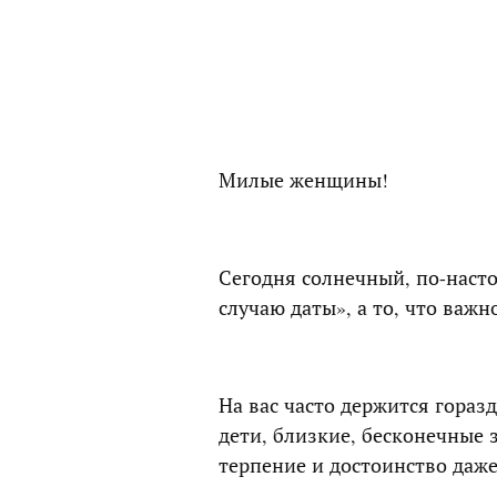
Милые женщины!
Сегодня солнечный, по-насто
случаю даты», а то, что важн
На вас часто держится гораз
дети, близкие, бесконечные 
терпение и достоинство даже 