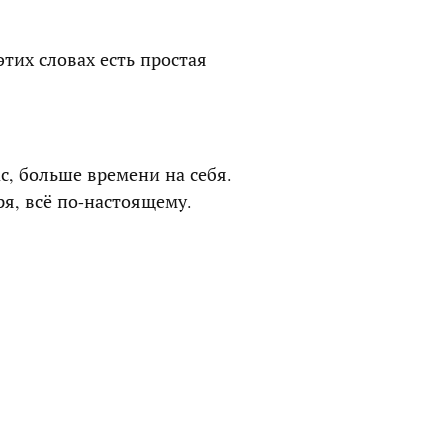
тих словах есть простая
с, больше времени на себя.
зря, всё по-настоящему.