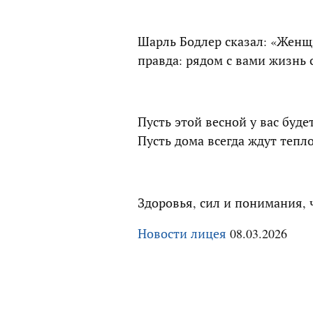
Шарль Бодлер сказал: «Женщи
правда: рядом с вами жизнь 
Пусть этой весной у вас буде
Пусть дома всегда ждут тепл
Здоровья, сил и понимания, ч
Новости лицея
08.03.2026