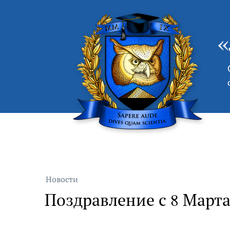
Новости
Поздравление с 8 Март